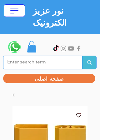
نور عزیز
الکترونیک
صفحه اصلی