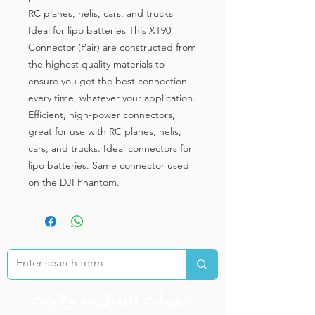
RC planes, helis, cars, and trucks
Ideal for lipo batteries This XT90
Connector (Pair) are constructed from
the highest quality materials to
ensure you get the best connection
every time, whatever your application.
Efficient, high-power connectors,
great for use with RC planes, helis,
cars, and trucks. Ideal connectors for
lipo batteries. Same connector used
on the DJI Phantom.
خدمات انتقال به ولایات