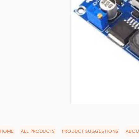
HOME
ALL PRODUCTS
PRODUCT SUGGESTIONS
ABOU