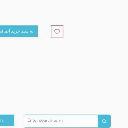
cart به سبد خرید اضافه کنید
ns