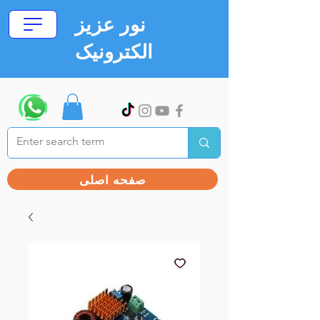
نور عزیز
الکترونیک
صفحه اصلی