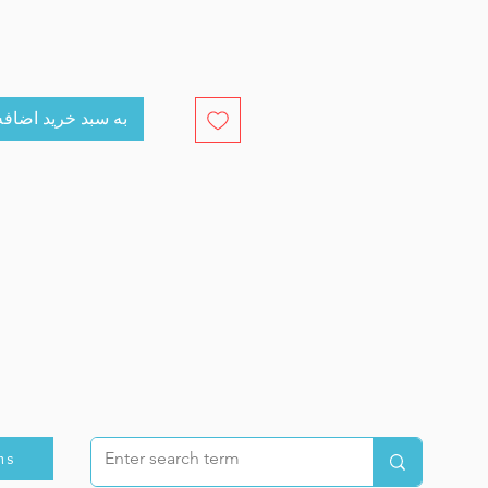
cart به سبد خرید اضافه کنید
ns