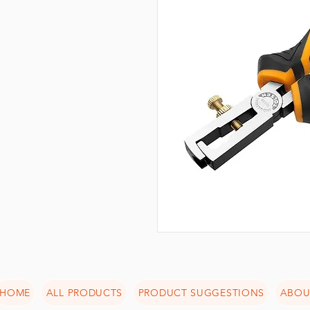
HOME
ALL PRODUCTS
PRODUCT SUGGESTIONS
ABOU