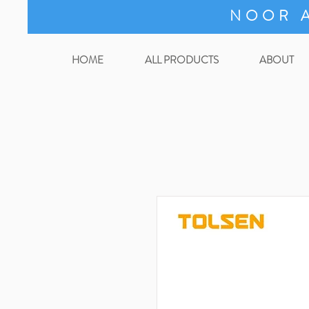
NOOR A
HOME
ALL PRODUCTS
ABOUT