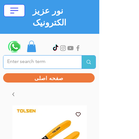
نور عزیز
الکترونیک
صفحه اصلی