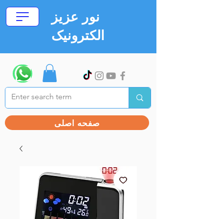
نور عزیز
الکترونیک
صفحه اصلی