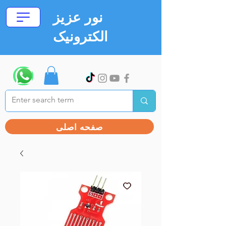
نور عزیز
الکترونیک
صفحه اصلی