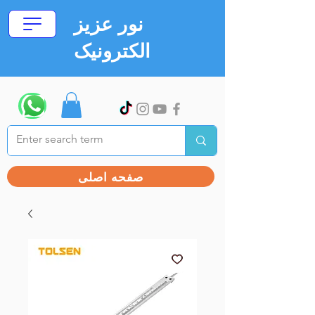
نور عزیز
الکترونیک
صفحه اصلی