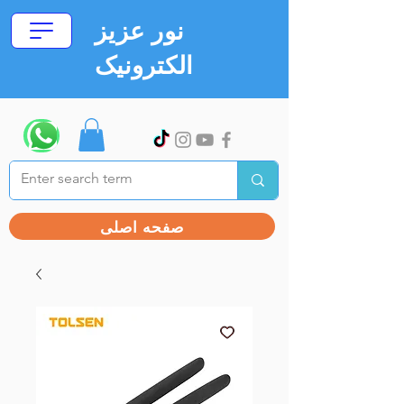
نور عزیز
الکترونیک
صفحه اصلی