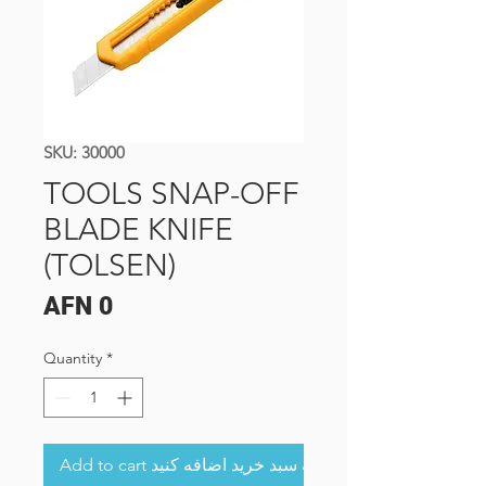
SKU: 30000
TOOLS SNAP-OFF
BLADE KNIFE
(TOLSEN)
Price
AFN 0
Quantity
*
Add to cart به سبد خرید اضافه کنید