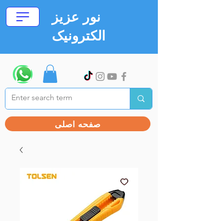
نور عزیز
الکترونیک
صفحه اصلی