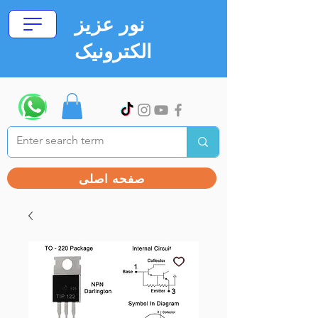
نور عزیز
الکترونیک
صفحه اصلی