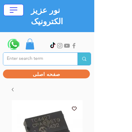
نور عزیز
الکترونیک
صفحه اصلی