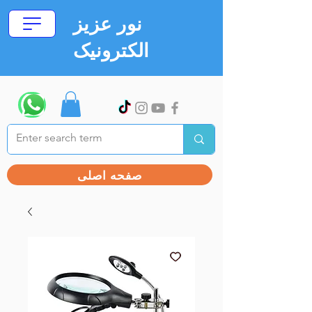
نور عزیز
الکترونیک
صفحه اصلی