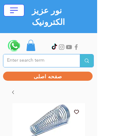
نور عزیز
الکترونیک
صفحه اصلی