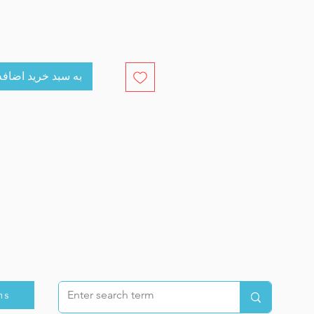
cart به سبد خرید اضافه کنید
ns