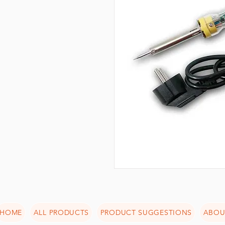
HOME
ALL PRODUCTS
PRODUCT SUGGESTIONS
ABOU