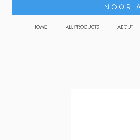
NOOR A
HOME
ALL PRODUCTS
ABOUT