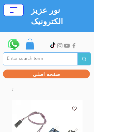
نور عزیز
الکترونیک
صفحه اصلی