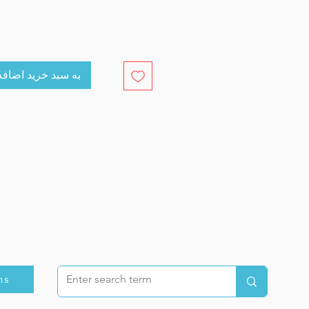
cart به سبد خرید اضافه کنید
ns