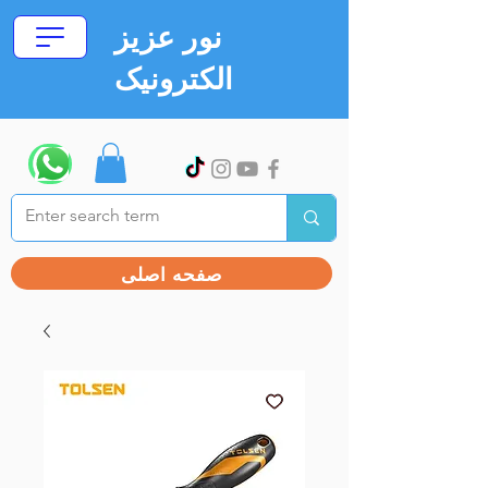
نور عزیز
الکترونیک
صفحه اصلی