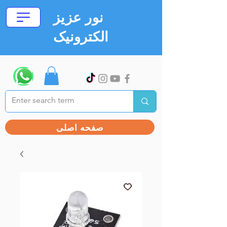
نور عزیز
الکترونیک
صفحه اصلی