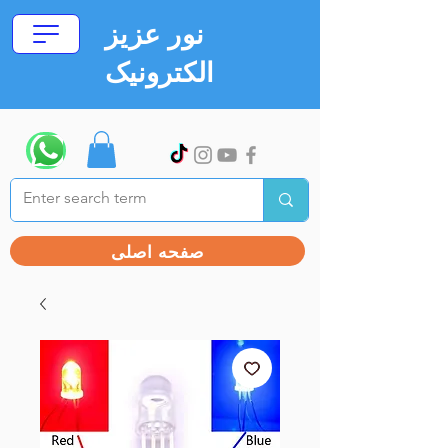
نور عزیز
الکترونیک
صفحه اصلی