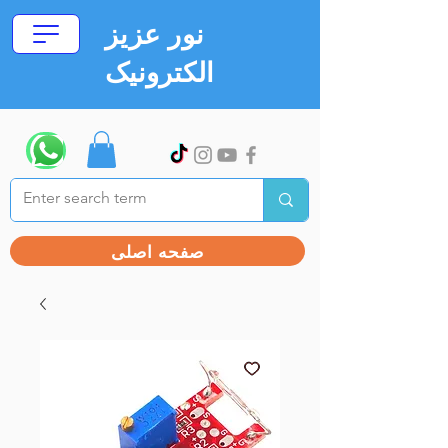
نور عزیز
الکترونیک
صفحه اصلی