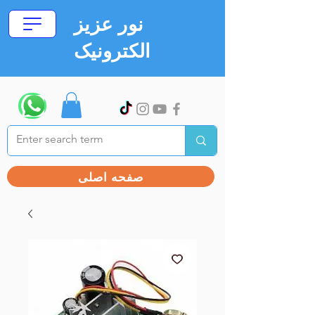
نور عزیز
الکترونیک
صفحه اصلی