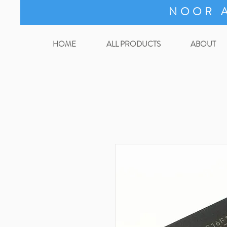
NOOR A
HOME
ALL PRODUCTS
ABOUT