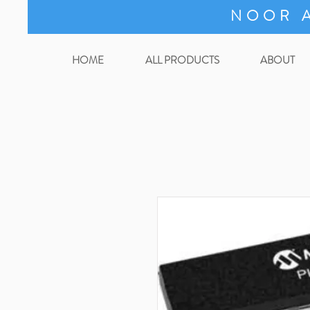
NOOR A
HOME
ALL PRODUCTS
ABOUT