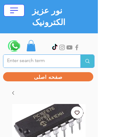
نور عزیز
الکترونیک
صفحه اصلی