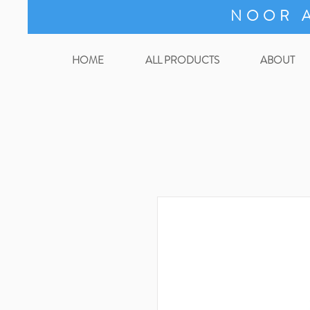
NOOR A
HOME
ALL PRODUCTS
ABOUT