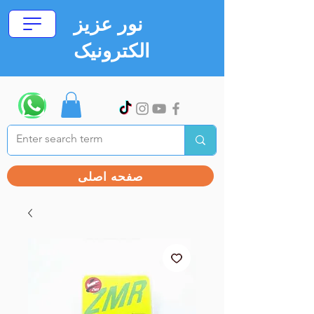
نور عزیز
الکترونیک
صفحه اصلی