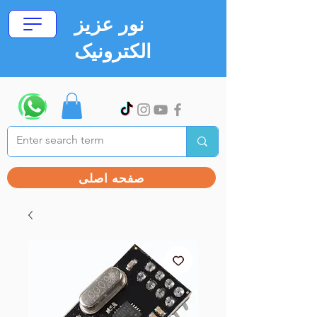
نور عزیز
الکترونیک
صفحه اصلی