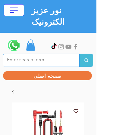
نور عزیز
الکترونیک
صفحه اصلی