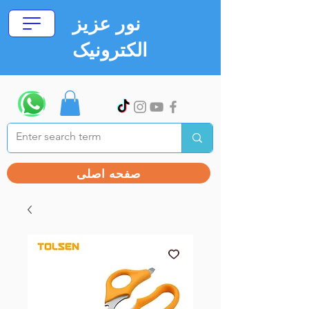
نور عزیز
الکترونیک
صفحه اصلی