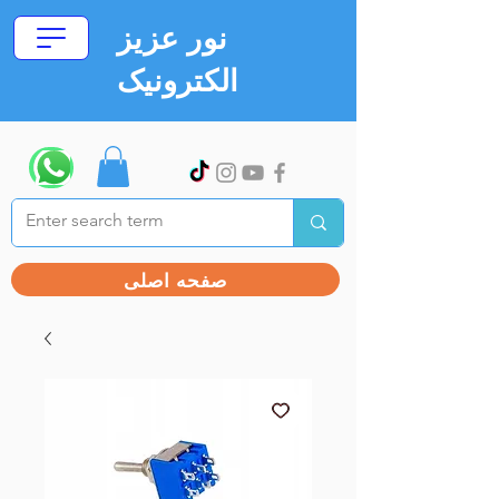
نور عزیز
الکترونیک
صفحه اصلی