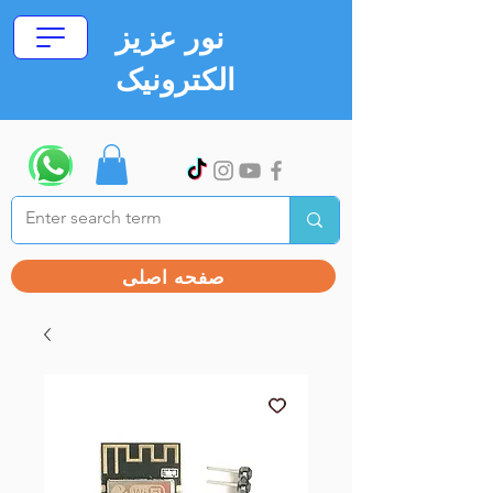
نور عزیز
الکترونیک
صفحه اصلی