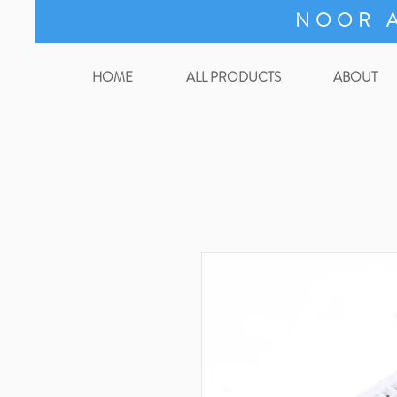
NOOR A
HOME
ALL PRODUCTS
ABOUT