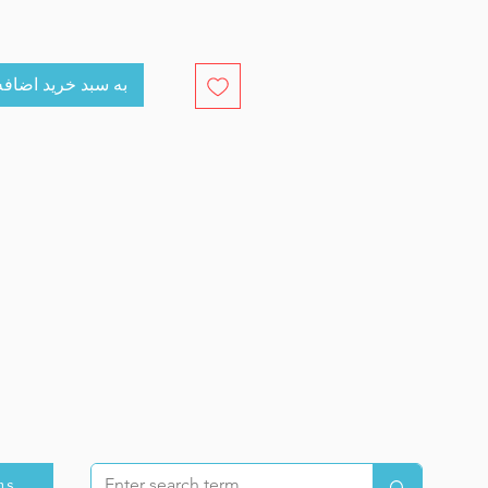
cart به سبد خرید اضافه کنید
ns