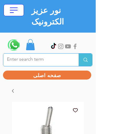
نور عزیز
الکترونیک
صفحه اصلی