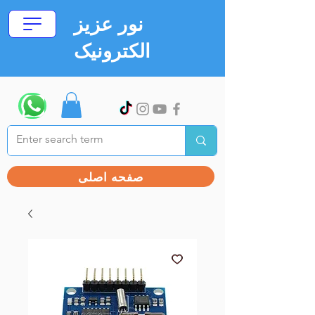
نور عزیز
الکترونیک
صفحه اصلی