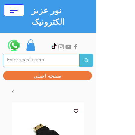
نور عزیز
الکترونیک
صفحه اصلی