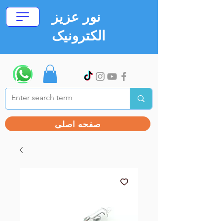
نور عزیز
الکترونیک
صفحه اصلی