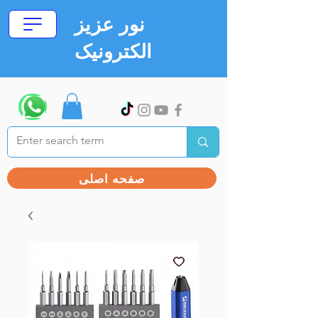
نور عزیز
الکترونیک
صفحه اصلی