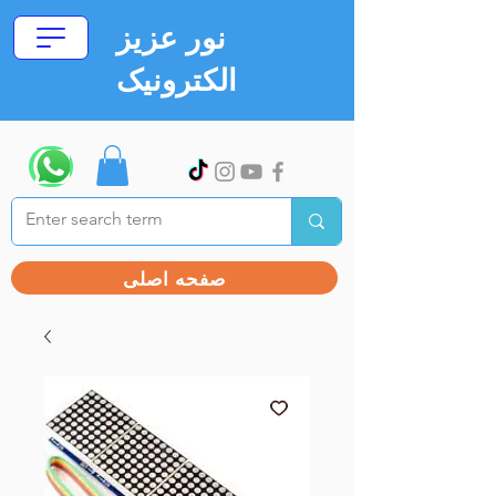
نور عزیز
الکترونیک
صفحه اصلی