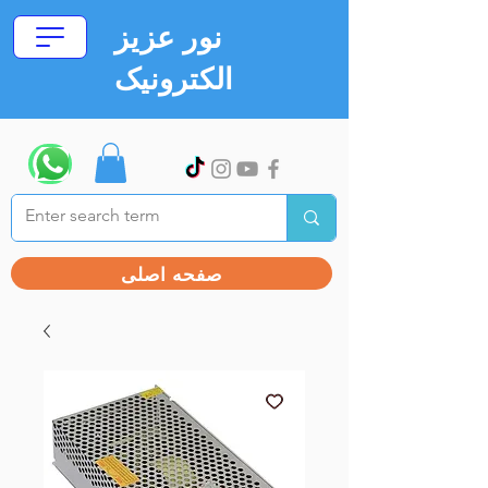
نور عزیز
الکترونیک
صفحه اصلی