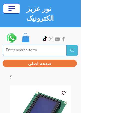
نور عزیز
الکترونیک
صفحه اصلی