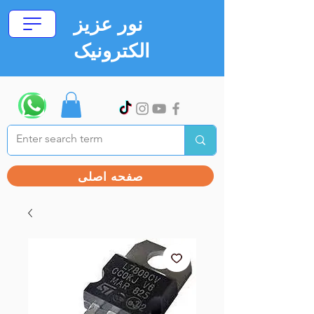
نور عزیز
الکترونیک
صفحه اصلی