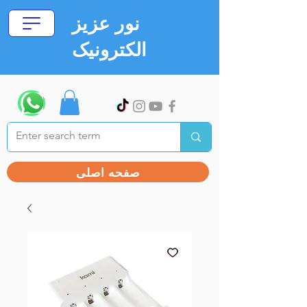
نور عزیز
الکترونیک
صفحه اصلی