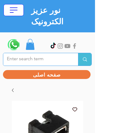
نور عزیز
الکترونیک
صفحه اصلی