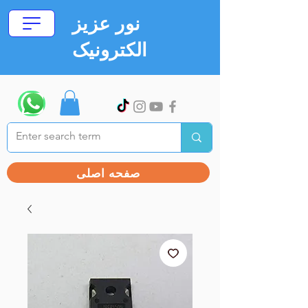
نور عزیز
الکترونیک
صفحه اصلی