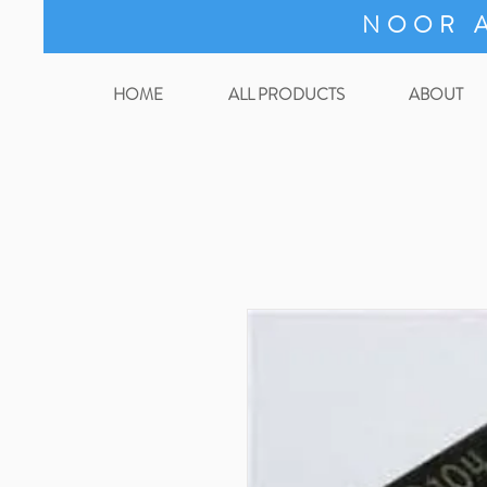
NOOR A
HOME
ALL PRODUCTS
ABOUT