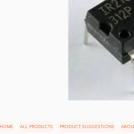
HOME
ALL PRODUCTS
PRODUCT SUGGESTIONS
ABOU