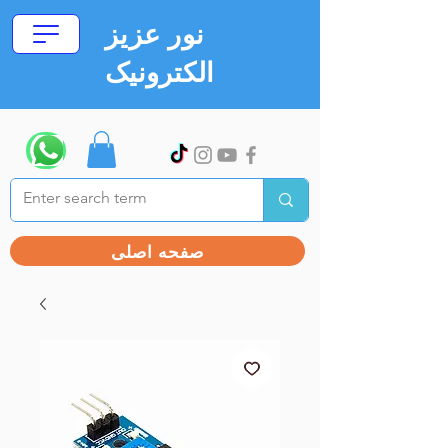
نور عزیز
الکترونیک
صفحه اصلی