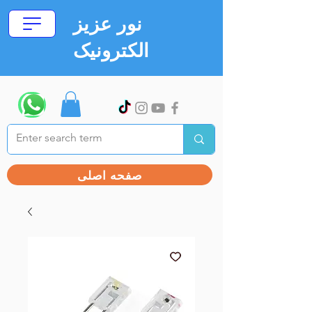
نور عزیز
الکترونیک
صفحه اصلی