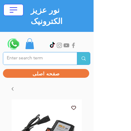
نور عزیز
الکترونیک
صفحه اصلی