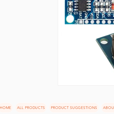
HOME
ALL PRODUCTS
PRODUCT SUGGESTIONS
ABOU