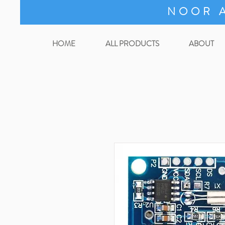
NOOR A
HOME
ALL PRODUCTS
ABOUT